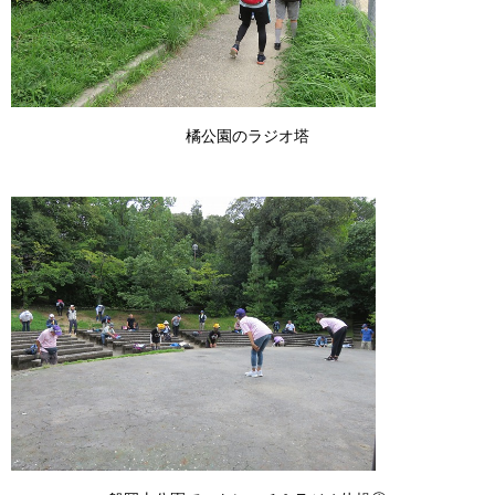
橘公園のラジオ塔