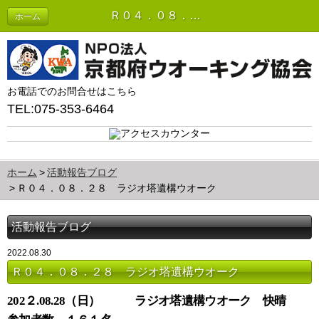
Ｒ０４．０８．２８ ラジオ塔遺構ウオーク | 活動報告ブログ
ホーム
お電話でのお問合せはこちら
TEL:075-353-6464
ホーム
活動報告ブログ
Ｒ０４．０８．２８ ラジオ塔遺構ウオーク
活動報告ブログ
2022.08.30
Ｒ０４．０８．２８ ラジオ塔遺構ウオーク
202
２
.08.28
（日） ラジオ塔遺構ウオーク 快晴