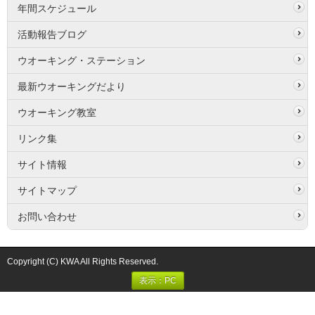
年間スケジュール
活動報告ブログ
ウオーキング・ステーション
最新ウオーキングだより
ウオーキング教室
リンク集
サイト情報
サイトマップ
お問い合わせ
Copyright (C) KWA All Rights Reserved.
表示：PC