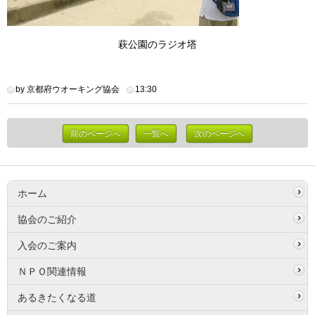
萩公園のラジオ塔
by 京都府ウオーキング協会
13:30
前のページへ
一覧へ
次のページへ
ホーム
協会のご紹介
入会のご案内
ＮＰＯ関連情報
あるきたくなる道