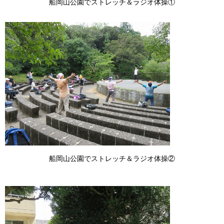
船岡山公園でストレッチ＆ラジオ体操①
船岡山公園でストレッチ＆ラジオ体操②