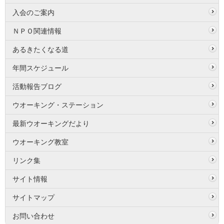
入会のご案内
ＮＰＯ関連情報
あるきたくなる道
年間スケジュール
活動報告ブログ
ウオーキング・ステーション
最新ウオーキングだより
ウオーキング教室
リンク集
サイト情報
サイトマップ
お問い合わせ