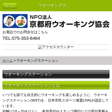
ウオーキングステーション
ホーム
お電話でのお問合せはこちら
TEL:075-353-6464
ホーム
ウオーキングステーション
ウオーキングステーション
ウオーキングステーションとは
いつでも誰でも自主的にウオーキングを楽しめるように、ウオーキ
ングステーション(WST)を、日本市民スポーツ連盟(JVA)が認定して
います。
距離は10～20キロとし、参加受付やスタンプ押印などの受付業務を