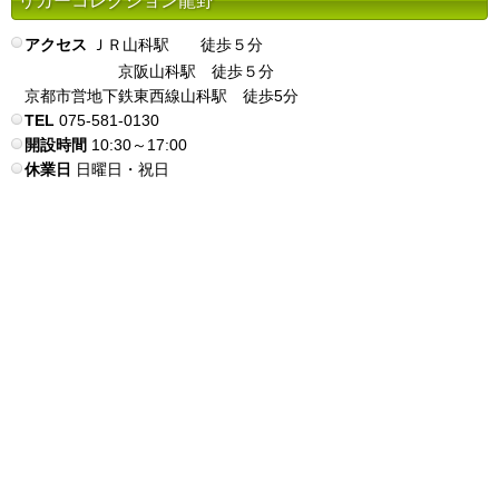
リカーコレクション龍野
アクセス
ＪＲ山科駅 徒歩５分
京阪山科駅 徒歩５分
京都市営地下鉄東西線山科駅 徒歩5分
TEL
075-581-0130
開設時間
10:30～17:00
休業日
日曜日・祝日