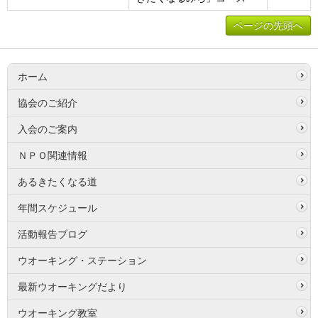
ページの先頭へ
ホーム
協会のご紹介
入会のご案内
ＮＰＯ関連情報
あるきたくなる道
年間スケジュール
活動報告ブログ
ウオーキング・ステーション
最新ウオーキングだより
ウオーキング教室