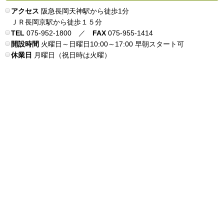
アクセス
阪急長岡天神駅から徒歩1分
ＪＲ長岡京駅から徒歩１５分
TEL
075-952-1800 ／
FAX
075-955-1414
開設時間
火曜日～日曜日10:00～17:00 早朝スタート可
休業日
月曜日（祝日時は火曜）