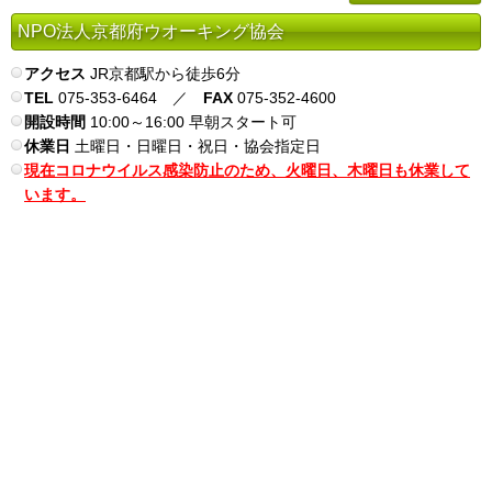
NPO法人京都府ウオーキング協会
アクセス
JR京都駅から徒歩6分
TEL
075-353-6464 ／
FAX
075-352-4600
開設時間
10:00～16:00 早朝スタート可
休業日
土曜日・日曜日・祝日・協会指定日
現在コロナウイルス感染防止のため、火曜日、木曜日も休業して
います。