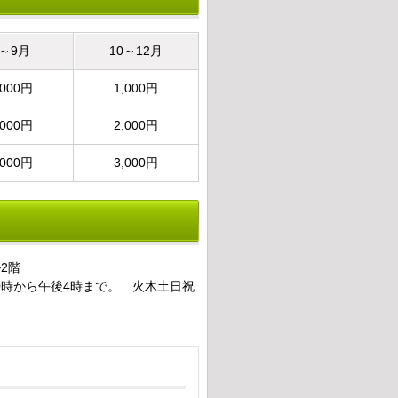
7～9月
10～12月
,000円
1,000円
,000円
2,000円
,000円
3,000円
2階
0時から午後4時まで。 火木土日祝