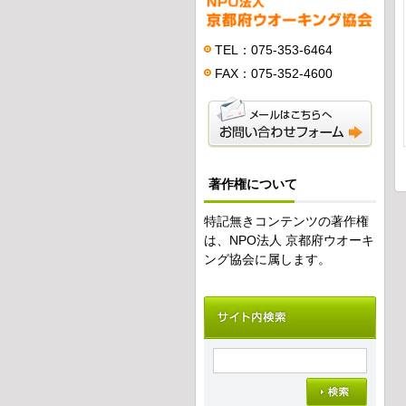
TEL：075-353-6464
FAX：075-352-4600
著作権について
特記無きコンテンツの著作権
は、NPO法人 京都府ウオーキ
ング協会に属します。