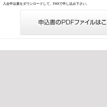
入会申込書をダウンロードして、FAXで申し込み下さい。