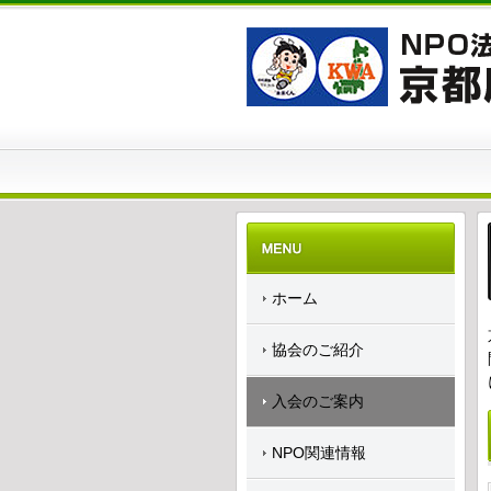
ホーム
協会のご紹介
入会のご案内
NPO関連情報