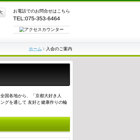
お電話でのお問合せはこちら
TEL:075-353-6464
ホーム
入会のご案内
り全国各地から、「京都大好き人
ングを通して 友好と健康作りの輪