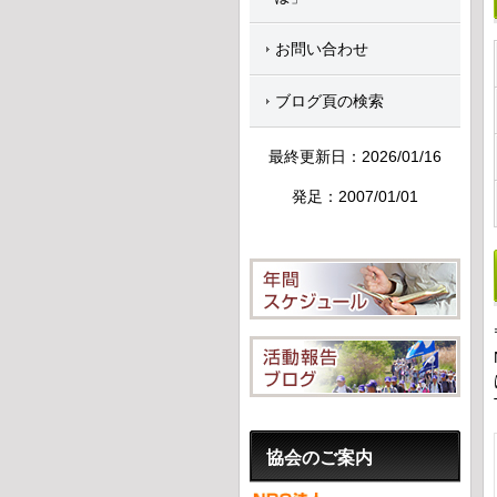
お問い合わせ
ブログ頁の検索
最終更新日：2026/01/16
発足：2007/01/01
協会のご案内