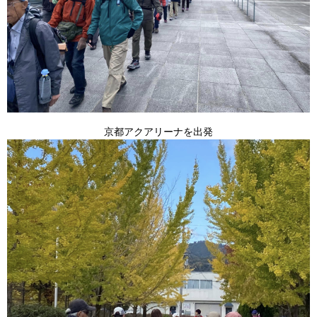
京都アクアリーナを出発