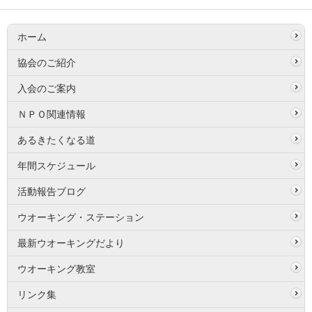
ホーム
協会のご紹介
入会のご案内
ＮＰＯ関連情報
あるきたくなる道
年間スケジュール
活動報告ブログ
ウオーキング・ステーション
最新ウオーキングだより
ウオーキング教室
リンク集