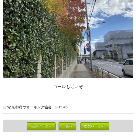
ゴールも近いぞ
by 京都府ウオーキング協会
15:45
前のページへ
一覧へ
次のページへ