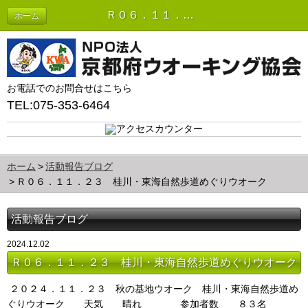
Ｒ０６．１１．２３ 桂川・東海自然歩道めぐりウオーク | 活動報告ブログ
ホーム
お電話でのお問合せはこちら
TEL:075-353-6464
ホーム
活動報告ブログ
Ｒ０６．１１．２３ 桂川・東海自然歩道めぐりウオーク
活動報告ブログ
2024.12.02
Ｒ０６．１１．２３ 桂川・東海自然歩道めぐりウオーク
２０２４．１１．２３ 秋の基地ウオーク 桂川・東海自然歩道め
ぐりウオーク 天気 晴れ 参加者数 ８３名