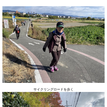
サイクリングロードを歩く