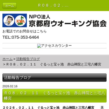
Ｒ０８．０２．１１ ぐるっと宝ヶ池 赤山禅院と三宅八幡宮 | 活動報告ブログ
ホーム
お電話でのお問合せはこちら
TEL:075-353-6464
ホーム
活動報告ブログ
Ｒ０８．０２．１１ ぐるっと宝ヶ池 赤山禅院と三宅八幡宮
活動報告ブログ
2026.02.16
Ｒ０８．０２．１１ ぐるっと宝ヶ池 赤山禅院と三宅八
幡宮
２０２６．０２．１１ ぐるっと宝ヶ池 赤山禅院と三宅八幡宮 天