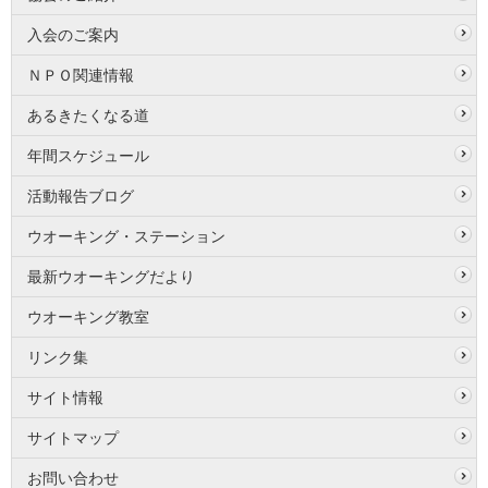
入会のご案内
ＮＰＯ関連情報
あるきたくなる道
年間スケジュール
活動報告ブログ
ウオーキング・ステーション
最新ウオーキングだより
ウオーキング教室
リンク集
サイト情報
サイトマップ
お問い合わせ