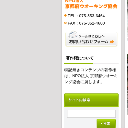
TEL：075-353-6464
FAX：075-352-4600
著作権について
特記無きコンテンツの著作権
は、NPO法人 京都府ウオーキ
ング協会に属します。