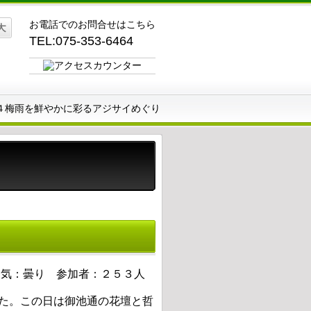
お電話でのお問合せはこちら
TEL:075-353-6464
４梅雨を鮮やかに彩るアジサイめぐり
天気：曇り 参加者：２５３人
た。この日は御池通の花壇と哲