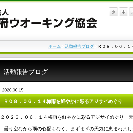
ホーム
活動報告ブログ
Ｒ０８．０６．１
活動報告ブログ
2026.06.15
Ｒ０８．０６．１４梅雨を鮮やかに彩るアジサイめぐり
２０２６．０６．１４梅雨を鮮やかに彩るアジサイめぐり 
曇り空ながら雨の心配もなく、まずまずの天気に恵まれまし