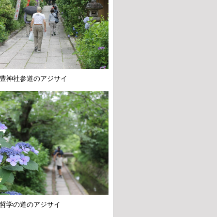
豊神社参道のアジサイ
哲学の道のアジサイ