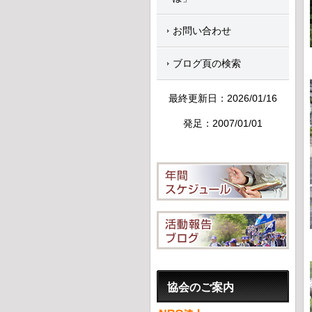
お問い合わせ
ブログ頁の検索
最終更新日：2026/01/16
発足：2007/01/01
協会のご案内