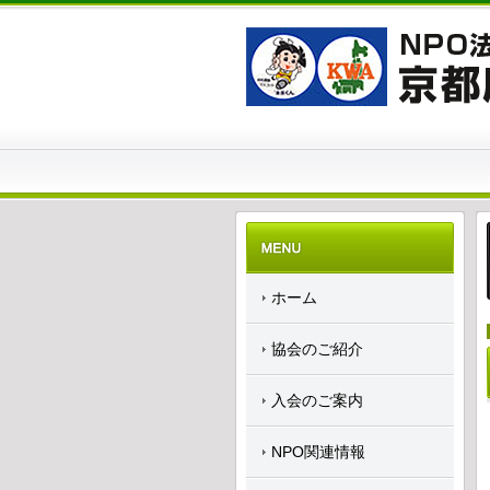
ホーム
協会のご紹介
入会のご案内
NPO関連情報