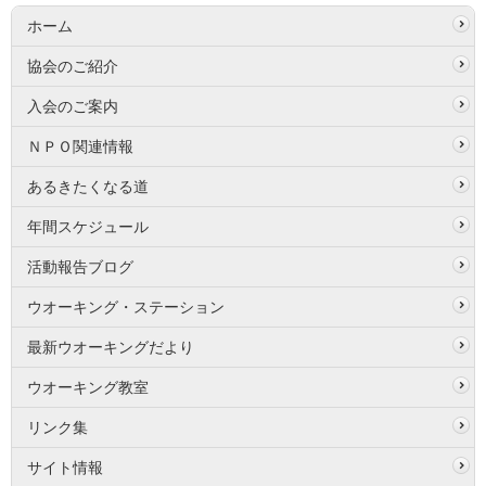
ホーム
協会のご紹介
入会のご案内
ＮＰＯ関連情報
あるきたくなる道
年間スケジュール
活動報告ブログ
ウオーキング・ステーション
最新ウオーキングだより
ウオーキング教室
リンク集
サイト情報