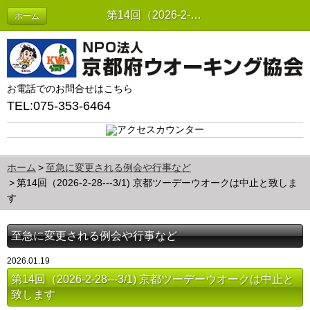
第14回（2026-2-28---3/1) 京都ツーデーウオークは中止と致します | 至急に変更される例会や行事など
ホーム
お電話でのお問合せはこちら
TEL:075-353-6464
ホーム
至急に変更される例会や行事など
第14回（2026-2-28---3/1) 京都ツーデーウオークは中止と致しま
す
至急に変更される例会や行事など
2026.01.19
第14回（2026-2-28---3/1) 京都ツーデーウオークは中止と
致します